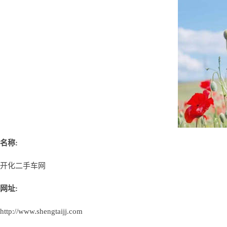
名称:
开化二手车网
网址:
http://www.shengtaijj.com