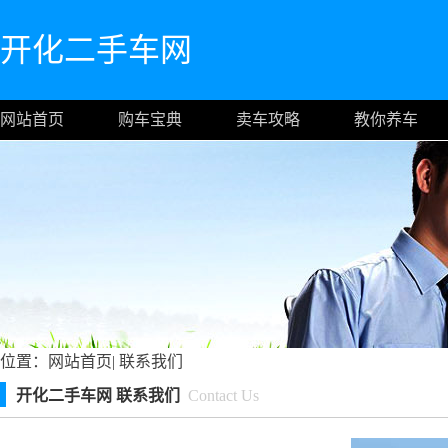
开化二手车网
网站首页
购车宝典
卖车攻略
教你养车
位置：
网站首页
|
联系我们
开化二手车网 联系我们
Contact Us