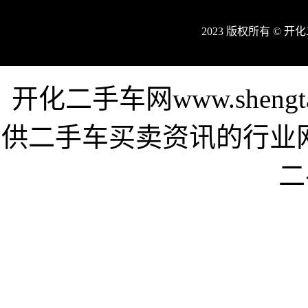
2023 版权所有 © 
开化二手车网www.sheng
供二手车买卖资讯的行业
二