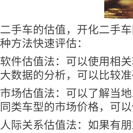
二手车的估值，开化二手车网 ww
种方法快速评估：
软件估值法：可以使用相关
大数据的分析，可以比较准
市场估值法：可以了解当地
同类车型的市场价格，可以
人际关系估值法：如果有朋