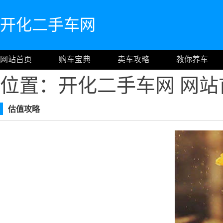
开化二手车网
网站首页
购车宝典
卖车攻略
教你养车
位置：开化二手车网
网站
估值攻略